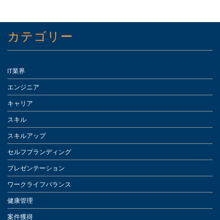
カテゴリー
IT業界
エンジニア
キャリア
スキル
スキルアップ
セルフブランディング
プレゼンテーション
ワークライフバランス
健康管理
案件獲得