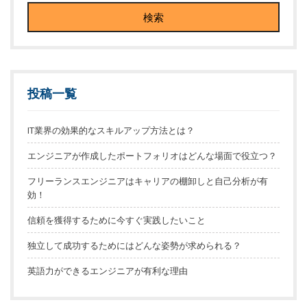
投稿一覧
IT業界の効果的なスキルアップ方法とは？
エンジニアが作成したポートフォリオはどんな場面で役立つ？
フリーランスエンジニアはキャリアの棚卸しと自己分析が有
効！
信頼を獲得するために今すぐ実践したいこと
独立して成功するためにはどんな姿勢が求められる？
英語力ができるエンジニアが有利な理由