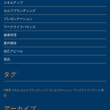
スキルアップ
セルフブランディング
プレゼンテーション
ワークライフバランス
健康管理
案件獲得
自己アピール
英語
タグ
IT業界
スキル
セルフブランディング
プレゼンテーション
ワークライフバランス
英
語
アーカイブ