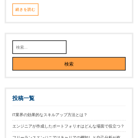
続きを読む
投稿一覧
IT業界の効果的なスキルアップ方法とは？
エンジニアが作成したポートフォリオはどんな場面で役立つ？
フリーランスエンジニアはキャリアの棚卸しと自己分析が有